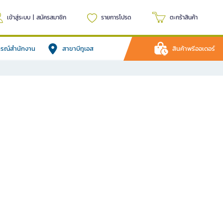
เข้าสู่ระบบ
|
สมัครสมาชิก
รายการโปรด
ตะกร้าสินค้า
ปกรณ์สำนักงาน
สาขาบีทูเอส
สินค้าพรีออเดอร์