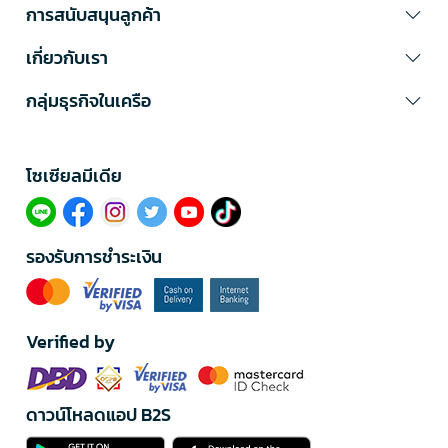
การสนับสนุนลูกค้า
เกี่ยวกับเรา
กลุ่มธุรกิจในเครือ
โซเซียลมีเดีย​
รองรับการชำระเงิน
Verified by
ดาวน์โหลดแอป B2S