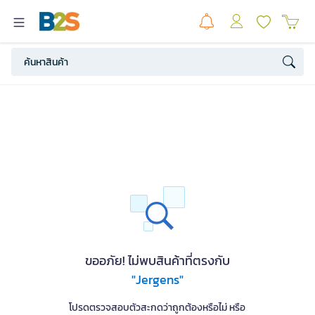
ขออภัย! ไม่พบสินค้าที่ตรงกับ
"Jergens"
โปรดตรวจสอบตัวสะกดว่าถูกต้องหรือไม่ หรือ