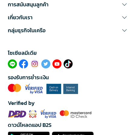
การสนับสนุนลูกค้า
เกี่ยวกับเรา
กลุ่มธุรกิจในเครือ
โซเซียลมีเดีย​
รองรับการชำระเงิน
Verified by
ดาวน์โหลดแอป B2S