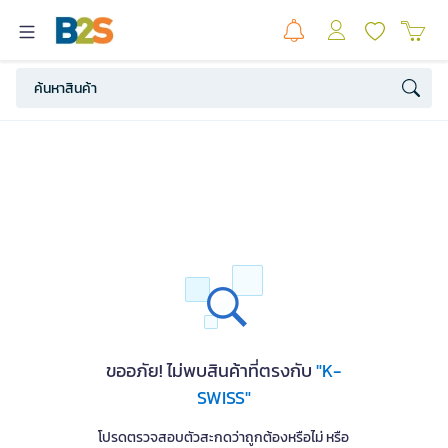
ขออภัย! ไม่พบสินค้าที่ตรงกับ
"K-
SWISS"
โปรดตรวจสอบตัวสะกดว่าถูกต้องหรือไม่ หรือ