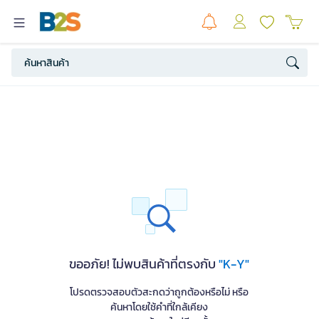
ขออภัย! ไม่พบสินค้าที่ตรงกับ
"K-Y"
โปรดตรวจสอบตัวสะกดว่าถูกต้องหรือไม่ หรือ
ค้นหาโดยใช้คำที่ใกล้เคียง