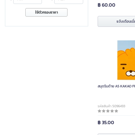
฿ 60.00
ใช้ตัวกรองราคา
แจ้งเตือนเมื่
สมุดริมด้าย A5 KAKAO 
รหัสสินค้า 5096493
฿ 35.00