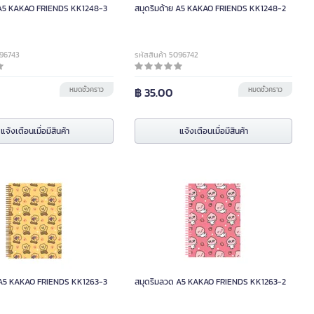
ย A5 KAKAO FRIENDS KK1248-3
สมุดริมด้าย A5 KAKAO FRIENDS KK1248-2
096743
รหัสสินค้า 5096742
หมดชั่วคราว
฿ 35.00
หมดชั่วคราว
แจ้งเตือนเมื่อมีสินค้า
แจ้งเตือนเมื่อมีสินค้า
 A5 KAKAO FRIENDS KK1263-3
สมุดริมลวด A5 KAKAO FRIENDS KK1263-2