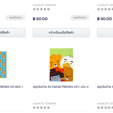
รหัสสินค้า 5096740
รหัสสินค้า 5
หมดชั่วคราว
฿ 60.00
หมดชั่วคราว
฿ 60.00
อมีสินค้า
แจ้งเตือนเมื่อมีสินค้า
FRIENDS KK1263-1
สมุดริมด้าย A5 KAKAO FRIENDS KK1-222-4
สมุดริมด้า
รหัสสินค้า 5096496
รหัสสินค้า 5