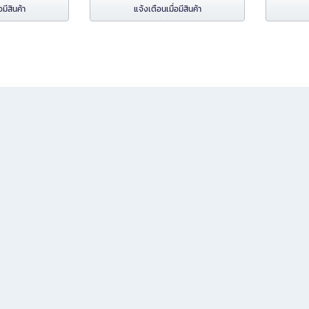
อมีสินค้า
แจ้งเตือนเมื่อมีสินค้า