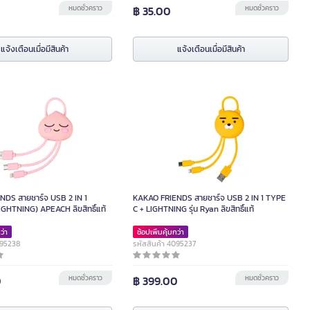
หมดชั่วคราว
฿ 35.00
หมดชั่วคราว
แจ้งเตือนเมื่อมีสินค้า
แจ้งเตือนเมื่อมีสินค้า
NDS สายชาร์จ USB 2 IN 1
KAKAO FRIENDS สายชาร์จ USB 2 IN 1 TYPE
IGHTNING) APEACH ลิขสิทธิ์แท้
C + LIGHTNING รุ่น Ryan ลิขสิทธิ์แท้
ว่า
ช้อปเพิ่มคุ้มกว่า
095238
รหัสสินค้า 4095237
0
หมดชั่วคราว
฿ 399.00
หมดชั่วคราว