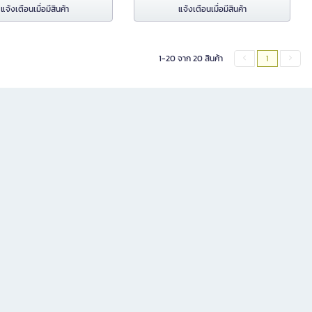
แจ้งเตือนเมื่อมีสินค้า
แจ้งเตือนเมื่อมีสินค้า
1-20 จาก 20 สินค้า
1