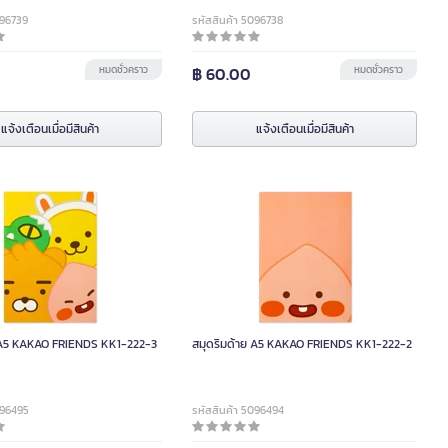
096739
รหัสสินค้า 5096738
หมดชั่วคราว
฿ 60.00
หมดชั่วคราว
แจ้งเตือนเมื่อมีสินค้า
แจ้งเตือนเมื่อมีสินค้า
ย A5 KAKAO FRIENDS KK1-222-3
สมุดริมด้าย A5 KAKAO FRIENDS KK1-222-2
096495
รหัสสินค้า 5096494