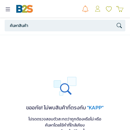
ขออภัย! ไม่พบสินค้าที่ตรงกับ
"KAPP"
โปรดตรวจสอบตัวสะกดว่าถูกต้องหรือไม่ หรือ
ค้นหาโดยใช้คำที่ใกล้เคียง