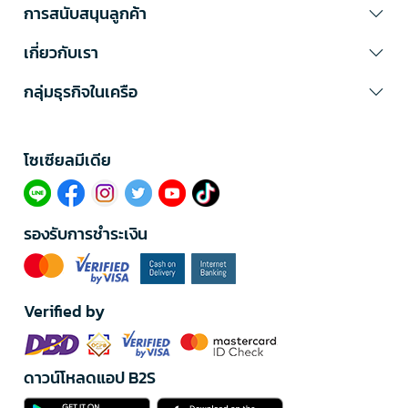
การสนับสนุนลูกค้า
เกี่ยวกับเรา
กลุ่มธุรกิจในเครือ
โซเซียลมีเดีย​
รองรับการชำระเงิน
Verified by
ดาวน์โหลดแอป B2S