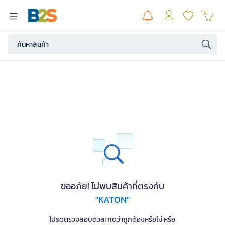
ขออภัย! ไม่พบสินค้าที่ตรงกับ
"KATON"
โปรดตรวจสอบตัวสะกดว่าถูกต้องหรือไม่ หรือ