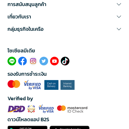
การสนับสนุนลูกค้า
เกี่ยวกับเรา
กลุ่มธุรกิจในเครือ
โซเซียลมีเดีย​
รองรับการชำระเงิน
Verified by
ดาวน์โหลดแอป B2S