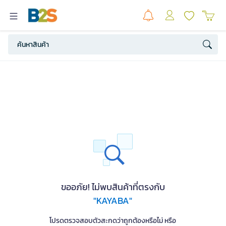
ขออภัย! ไม่พบสินค้าที่ตรงกับ
"KAYABA"
โปรดตรวจสอบตัวสะกดว่าถูกต้องหรือไม่ หรือ