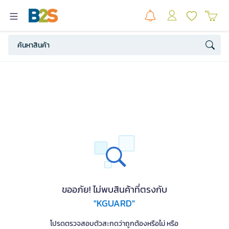
ขออภัย! ไม่พบสินค้าที่ตรงกับ
"KGUARD"
โปรดตรวจสอบตัวสะกดว่าถูกต้องหรือไม่ หรือ