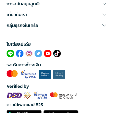
การสนับสนุนลูกค้า
เกี่ยวกับเรา
กลุ่มธุรกิจในเครือ
โซเซียลมีเดีย​
รองรับการชำระเงิน
Verified by
ดาวน์โหลดแอป B2S