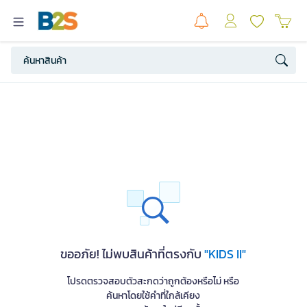
ขออภัย! ไม่พบสินค้าที่ตรงกับ
"KIDS II"
โปรดตรวจสอบตัวสะกดว่าถูกต้องหรือไม่ หรือ
ค้นหาโดยใช้คำที่ใกล้เคียง