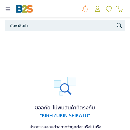
ขออภัย! ไม่พบสินค้าที่ตรงกับ
"KIREIZUKIN SEIKATU"
โปรดตรวจสอบตัวสะกดว่าถูกต้องหรือไม่ หรือ