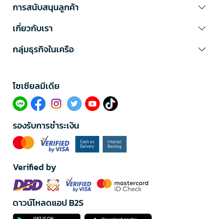
การสนับสนุนลูกค้า
เกี่ยวกับเรา
กลุ่มธุรกิจในเครือ
โซเซียลมีเดีย​
รองรับการชำระเงิน
Verified by
ดาวน์โหลดแอป B2S