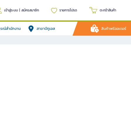
เข้าสู่ระบบ
|
สมัครสมาชิก
รายการโปรด
ตะกร้าสินค้า
ปกรณ์สำนักงาน
สาขาบีทูเอส
สินค้าพรีออเดอร์