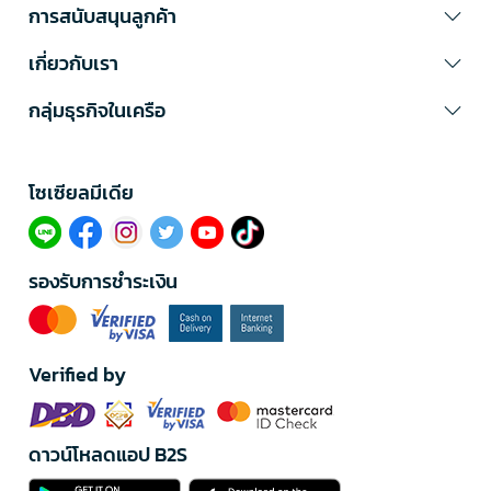
การสนับสนุนลูกค้า
เกี่ยวกับเรา
กลุ่มธุรกิจในเครือ
โซเซียลมีเดีย​
รองรับการชำระเงิน
Verified by
ดาวน์โหลดแอป B2S