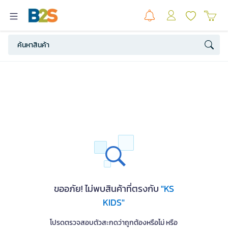
ขออภัย! ไม่พบสินค้าที่ตรงกับ
"KS
KIDS"
โปรดตรวจสอบตัวสะกดว่าถูกต้องหรือไม่ หรือ