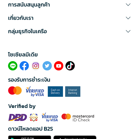
การสนับสนุนลูกค้า
เกี่ยวกับเรา
กลุ่มธุรกิจในเครือ
โซเซียลมีเดีย​
รองรับการชำระเงิน
Verified by
ดาวน์โหลดแอป B2S