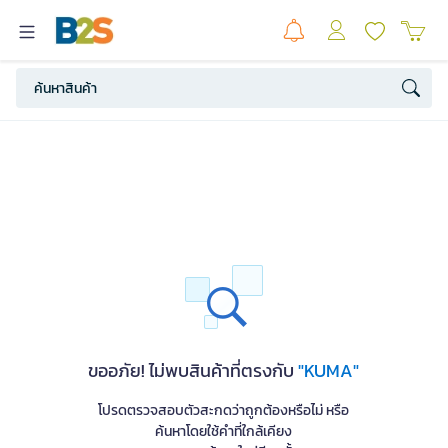
ขออภัย! ไม่พบสินค้าที่ตรงกับ
"KUMA"
โปรดตรวจสอบตัวสะกดว่าถูกต้องหรือไม่ หรือ
ค้นหาโดยใช้คำที่ใกล้เคียง