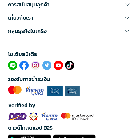
การสนับสนุนลูกค้า
เกี่ยวกับเรา
กลุ่มธุรกิจในเครือ
โซเซียลมีเดีย​
รองรับการชำระเงิน
Verified by
ดาวน์โหลดแอป B2S