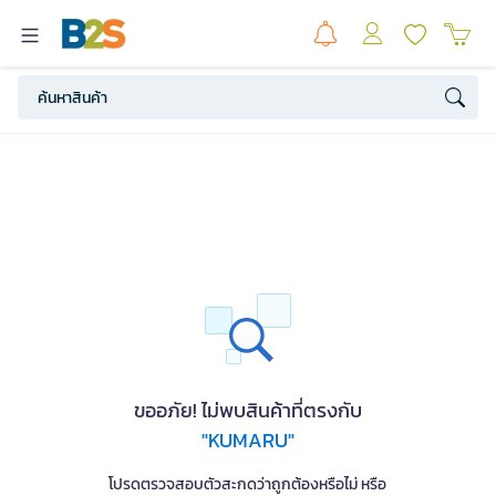
ขออภัย! ไม่พบสินค้าที่ตรงกับ
"KUMARU"
โปรดตรวจสอบตัวสะกดว่าถูกต้องหรือไม่ หรือ