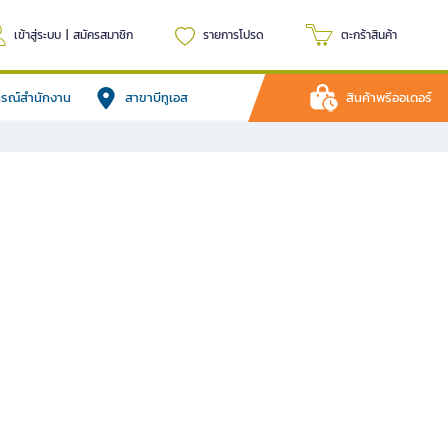
เข้าสู่ระบบ
|
สมัครสมาชิก
รายการโปรด
ตะกร้าสินค้า
ปกรณ์สำนักงาน
สาขาบีทูเอส
สินค้าพรีออเดอร์