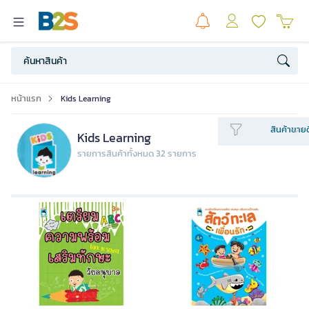
หน้าแรก
Kids Learning
สินค้าขายด
Kids Learning
รายการสินค้าทั้งหมด 32 รายการ