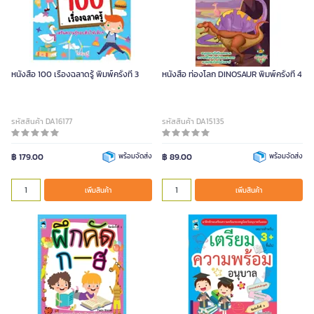
หนังสือ 100 เรื่องฉลาดรู้ พิมพ์ครั้งที่ 3
หนังสือ ท่องโลก DINOSAUR พิมพ์ครั้งที่ 4
รหัสสินค้า DA16177
รหัสสินค้า DA15135
฿ 179.00
พร้อมจัดส่ง
฿ 89.00
พร้อมจัดส่ง
เพิ่มสินค้า
เพิ่มสินค้า