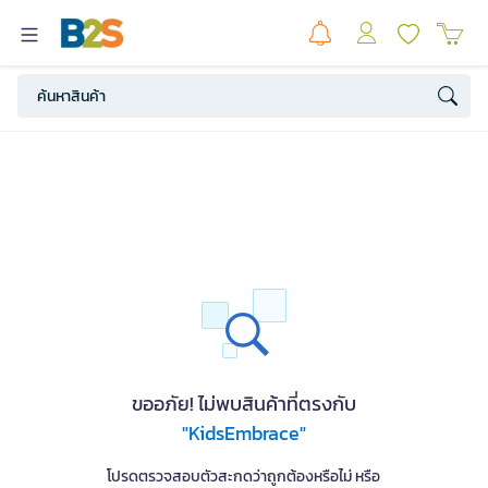
ขออภัย! ไม่พบสินค้าที่ตรงกับ
"KidsEmbrace"
โปรดตรวจสอบตัวสะกดว่าถูกต้องหรือไม่ หรือ