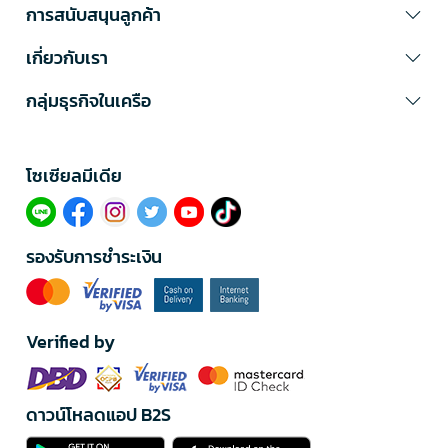
การสนับสนุนลูกค้า
เกี่ยวกับเรา
กลุ่มธุรกิจในเครือ
โซเซียลมีเดีย​
รองรับการชำระเงิน
Verified by
ดาวน์โหลดแอป B2S