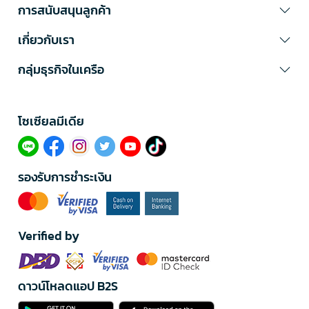
การสนับสนุนลูกค้า
เกี่ยวกับเรา
กลุ่มธุรกิจในเครือ
โซเซียลมีเดีย​
รองรับการชำระเงิน
Verified by
ดาวน์โหลดแอป B2S