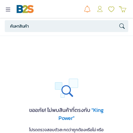
ขออภัย! ไม่พบสินค้าที่ตรงกับ
"King
Power"
โปรดตรวจสอบตัวสะกดว่าถูกต้องหรือไม่ หรือ