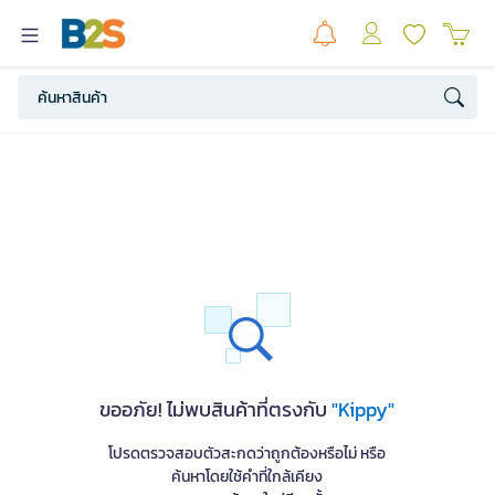
ขออภัย! ไม่พบสินค้าที่ตรงกับ
"Kippy"
โปรดตรวจสอบตัวสะกดว่าถูกต้องหรือไม่ หรือ
ค้นหาโดยใช้คำที่ใกล้เคียง