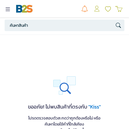
ขออภัย! ไม่พบสินค้าที่ตรงกับ
"Kiss"
โปรดตรวจสอบตัวสะกดว่าถูกต้องหรือไม่ หรือ
ค้นหาโดยใช้คำที่ใกล้เคียง