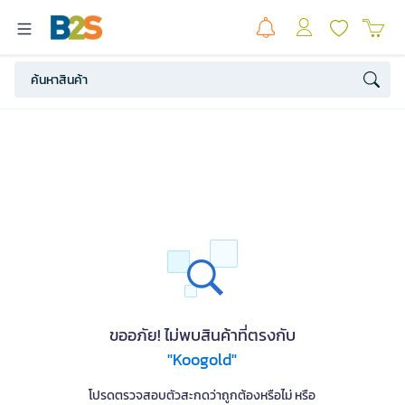
ขออภัย! ไม่พบสินค้าที่ตรงกับ
"Koogold"
โปรดตรวจสอบตัวสะกดว่าถูกต้องหรือไม่ หรือ