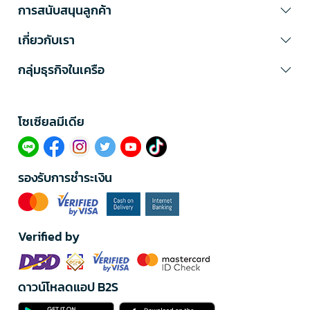
การสนับสนุนลูกค้า
เกี่ยวกับเรา
กลุ่มธุรกิจในเครือ
โซเซียลมีเดีย​
รองรับการชำระเงิน
Verified by
ดาวน์โหลดแอป B2S