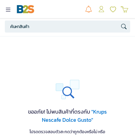
ขออภัย! ไม่พบสินค้าที่ตรงกับ
"Krups
Nescafe Dolce Gusto"
โปรดตรวจสอบตัวสะกดว่าถูกต้องหรือไม่ หรือ