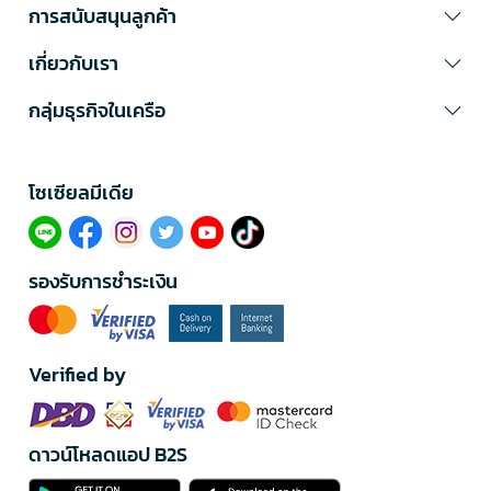
การสนับสนุนลูกค้า
เกี่ยวกับเรา
กลุ่มธุรกิจในเครือ
โซเซียลมีเดีย​
รองรับการชำระเงิน
Verified by
ดาวน์โหลดแอป B2S