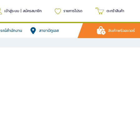
เข้าสู่ระบบ
|
สมัครสมาชิก
รายการโปรด
ตะกร้าสินค้า
ปกรณ์สำนักงาน
สาขาบีทูเอส
สินค้าพรีออเดอร์