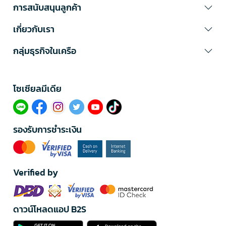
การสนับสนุนลูกค้า
เกี่ยวกับเรา
กลุ่มธุรกิจในเครือ
โซเซียลมีเดีย​
รองรับการชำระเงิน
Verified by
ดาวน์โหลดแอป B2S