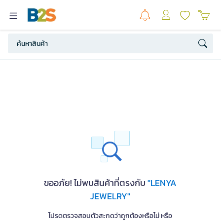
ขออภัย! ไม่พบสินค้าที่ตรงกับ
"LENYA
JEWELRY"
โปรดตรวจสอบตัวสะกดว่าถูกต้องหรือไม่ หรือ