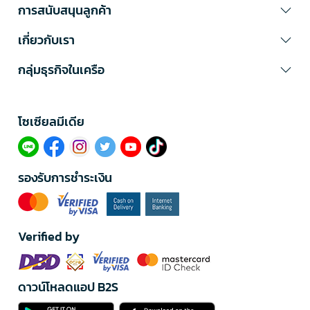
การสนับสนุนลูกค้า
เกี่ยวกับเรา
กลุ่มธุรกิจในเครือ
โซเซียลมีเดีย​
รองรับการชำระเงิน
Verified by
ดาวน์โหลดแอป B2S