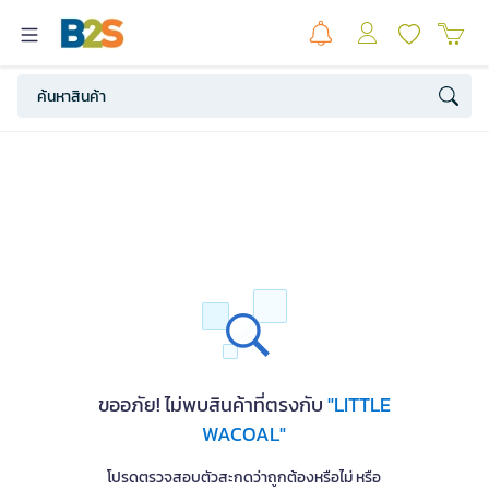
ขออภัย! ไม่พบสินค้าที่ตรงกับ
"LITTLE
WACOAL"
โปรดตรวจสอบตัวสะกดว่าถูกต้องหรือไม่ หรือ