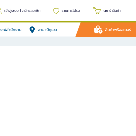
เข้าสู่ระบบ
|
สมัครสมาชิก
รายการโปรด
ตะกร้าสินค้า
ปกรณ์สำนักงาน
สาขาบีทูเอส
สินค้าพรีออเดอร์