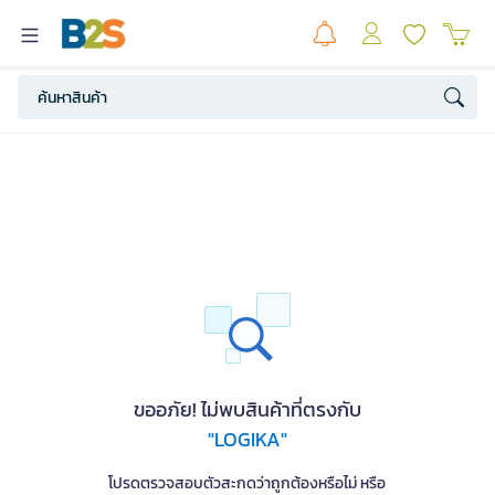
ขออภัย! ไม่พบสินค้าที่ตรงกับ
"LOGIKA"
โปรดตรวจสอบตัวสะกดว่าถูกต้องหรือไม่ หรือ