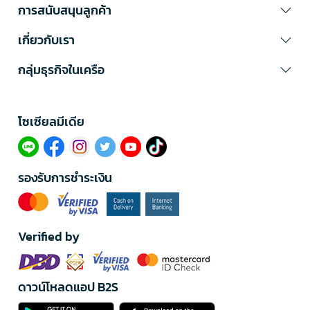
การสนับสนุนลูกค้า
เกี่ยวกับเรา
กลุ่มธุรกิจในเครือ
โซเซียลมีเดีย​
รองรับการชำระเงิน
Verified by
ดาวน์โหลดแอป B2S