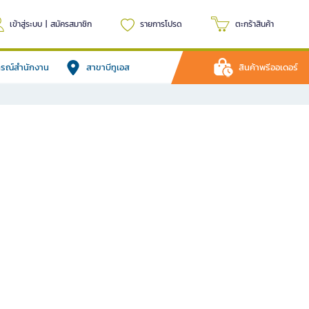
เข้าสู่ระบบ
|
สมัครสมาชิก
รายการโปรด
ตะกร้าสินค้า
ปกรณ์สำนักงาน
สาขาบีทูเอส
สินค้าพรีออเดอร์