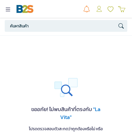
ขออภัย! ไม่พบสินค้าที่ตรงกับ
"La
Vita"
โปรดตรวจสอบตัวสะกดว่าถูกต้องหรือไม่ หรือ