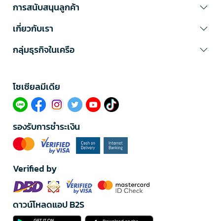
การสนับสนุนลูกค้า
เกี่ยวกับเรา
กลุ่มธุรกิจในเครือ
โซเซียลมีเดีย​
รองรับการชำระเงิน
Verified by
ดาวน์โหลดแอป B2S