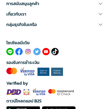
การสนับสนุนลูกค้า
เกี่ยวกับเรา
กลุ่มธุรกิจในเครือ
โซเซียลมีเดีย​
รองรับการชำระเงิน
Verified by
ดาวน์โหลดแอป B2S