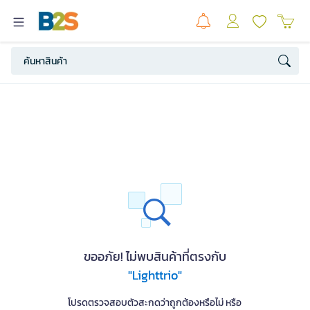
ขออภัย! ไม่พบสินค้าที่ตรงกับ
"Lighttrio"
โปรดตรวจสอบตัวสะกดว่าถูกต้องหรือไม่ หรือ