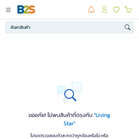
ขออภัย! ไม่พบสินค้าที่ตรงกับ
"Living
Star"
โปรดตรวจสอบตัวสะกดว่าถูกต้องหรือไม่ หรือ