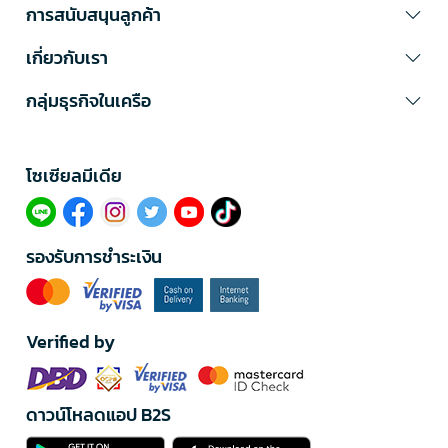
การสนับสนุนลูกค้า
เกี่ยวกับเรา
กลุ่มธุรกิจในเครือ
โซเซียลมีเดีย​
รองรับการชำระเงิน
Verified by
ดาวน์โหลดแอป B2S