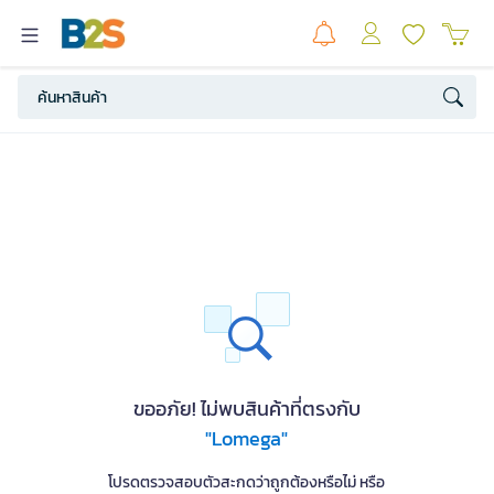
ขออภัย! ไม่พบสินค้าที่ตรงกับ
"Lomega"
โปรดตรวจสอบตัวสะกดว่าถูกต้องหรือไม่ หรือ