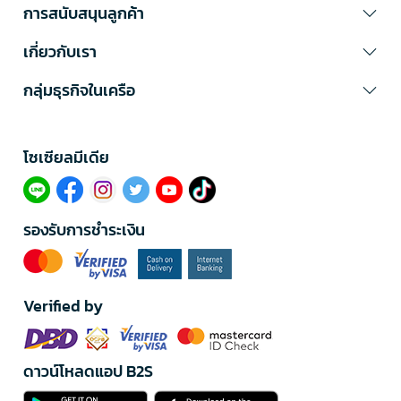
การสนับสนุนลูกค้า
เกี่ยวกับเรา
กลุ่มธุรกิจในเครือ
โซเซียลมีเดีย​
รองรับการชำระเงิน
Verified by
ดาวน์โหลดแอป B2S