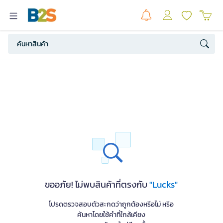
ขออภัย! ไม่พบสินค้าที่ตรงกับ
"Lucks"
โปรดตรวจสอบตัวสะกดว่าถูกต้องหรือไม่ หรือ
ค้นหาโดยใช้คำที่ใกล้เคียง