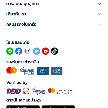
การสนับสนุนลูกค้า
เกี่ยวกับเรา
กลุ่มธุรกิจในเครือ
โซเซียลมีเดีย​
รองรับการชำระเงิน
Verified by
ดาวน์โหลดแอป B2S