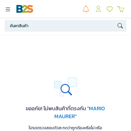
ขออภัย! ไม่พบสินค้าที่ตรงกับ
"MARIO
MAURER"
โปรดตรวจสอบตัวสะกดว่าถูกต้องหรือไม่ หรือ