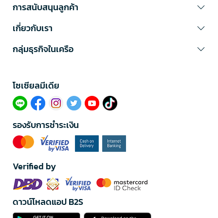
การสนับสนุนลูกค้า
เกี่ยวกับเรา
กลุ่มธุรกิจในเครือ
โซเซียลมีเดีย​
รองรับการชำระเงิน
Verified by
ดาวน์โหลดแอป B2S