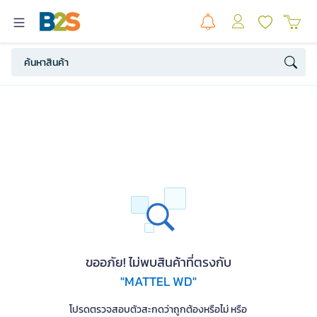
ขออภัย! ไม่พบสินค้าที่ตรงกับ
"MATTEL WD"
โปรดตรวจสอบตัวสะกดว่าถูกต้องหรือไม่ หรือ