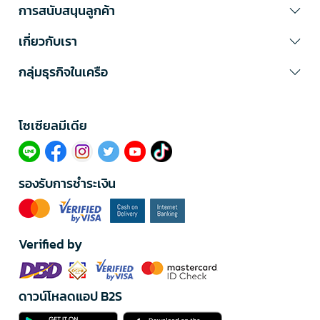
การสนับสนุนลูกค้า
เกี่ยวกับเรา
กลุ่มธุรกิจในเครือ
โซเซียลมีเดีย​
รองรับการชำระเงิน
Verified by
ดาวน์โหลดแอป B2S