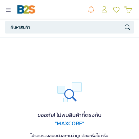
ขออภัย! ไม่พบสินค้าที่ตรงกับ
"MAXCORE"
โปรดตรวจสอบตัวสะกดว่าถูกต้องหรือไม่ หรือ