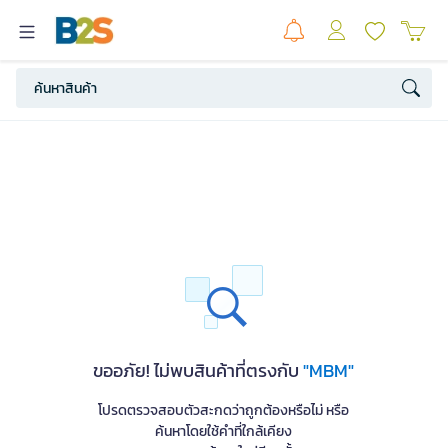
ขออภัย! ไม่พบสินค้าที่ตรงกับ
"MBM"
โปรดตรวจสอบตัวสะกดว่าถูกต้องหรือไม่ หรือ
ค้นหาโดยใช้คำที่ใกล้เคียง