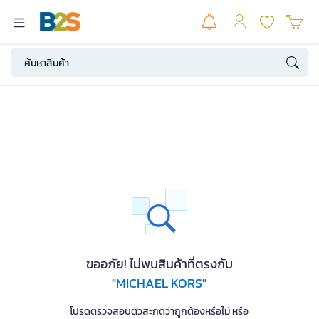
ขออภัย! ไม่พบสินค้าที่ตรงกับ
"MICHAEL KORS"
โปรดตรวจสอบตัวสะกดว่าถูกต้องหรือไม่ หรือ