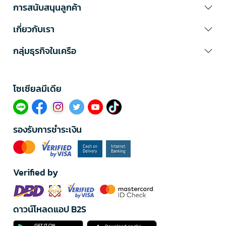
การสนับสนุนลูกค้า
เกี่ยวกับเรา
กลุ่มธุรกิจในเครือ
โซเซียลมีเดีย​
รองรับการชำระเงิน
Verified by
ดาวน์โหลดแอป B2S