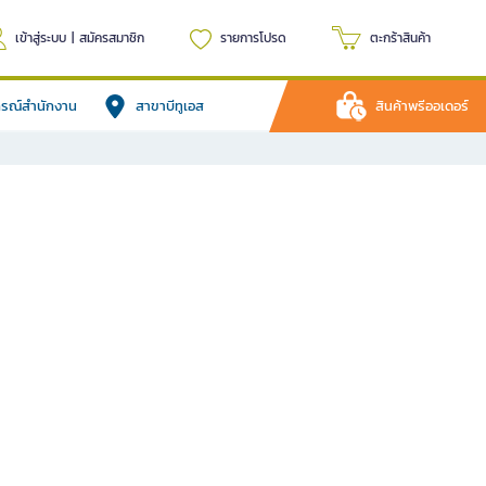
เข้าสู่ระบบ
|
สมัครสมาชิก
รายการโปรด
ตะกร้าสินค้า
ปกรณ์สำนักงาน
สาขาบีทูเอส
สินค้าพรีออเดอร์