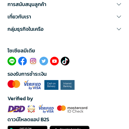
การสนับสนุนลูกค้า
เกี่ยวกับเรา
กลุ่มธุรกิจในเครือ
โซเซียลมีเดีย​
รองรับการชำระเงิน
Verified by
ดาวน์โหลดแอป B2S