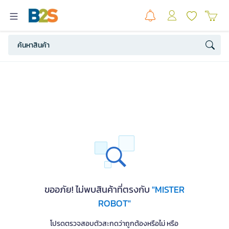
ขออภัย! ไม่พบสินค้าที่ตรงกับ
"MISTER
ROBOT"
โปรดตรวจสอบตัวสะกดว่าถูกต้องหรือไม่ หรือ