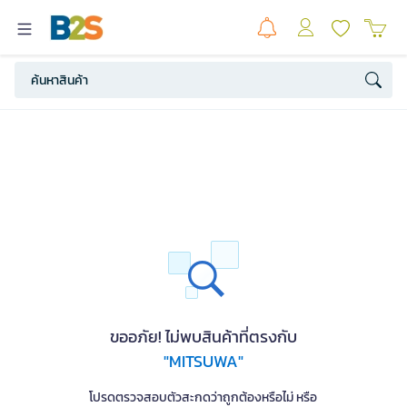
ขออภัย! ไม่พบสินค้าที่ตรงกับ
"MITSUWA"
โปรดตรวจสอบตัวสะกดว่าถูกต้องหรือไม่ หรือ