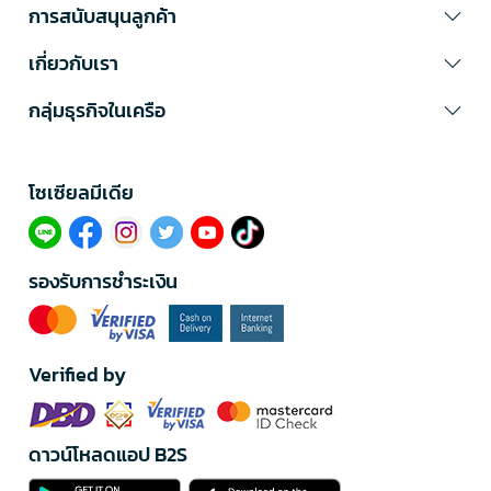
การสนับสนุนลูกค้า
เกี่ยวกับเรา
กลุ่มธุรกิจในเครือ
โซเซียลมีเดีย​
รองรับการชำระเงิน
Verified by
ดาวน์โหลดแอป B2S