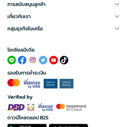
การสนับสนุนลูกค้า
เกี่ยวกับเรา
กลุ่มธุรกิจในเครือ
โซเซียลมีเดีย​
รองรับการชำระเงิน
Verified by
ดาวน์โหลดแอป B2S