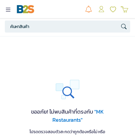
ขออภัย! ไม่พบสินค้าที่ตรงกับ
"MK
Restaurants"
โปรดตรวจสอบตัวสะกดว่าถูกต้องหรือไม่ หรือ