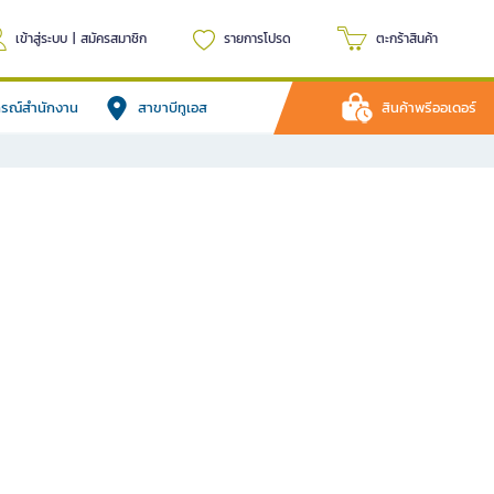
เข้าสู่ระบบ
|
สมัครสมาชิก
รายการโปรด
ตะกร้าสินค้า
ปกรณ์สำนักงาน
สาขาบีทูเอส
สินค้าพรีออเดอร์