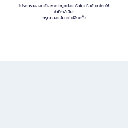
โปรดตรวจสอบตัวสะกดว่าถูกต้องหรือไม่ หรือค้นหาโดยใช้
คำที่ใกล้เคียง
กรุณาลองค้นหาใหม่อีกครั้ง