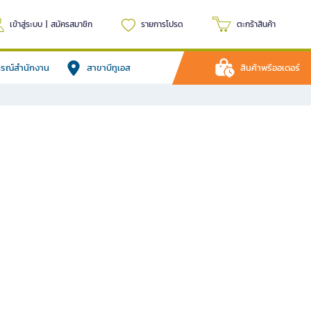
เข้าสู่ระบบ
|
สมัครสมาชิก
รายการโปรด
ตะกร้าสินค้า
ปกรณ์สำนักงาน
สาขาบีทูเอส
สินค้าพรีออเดอร์