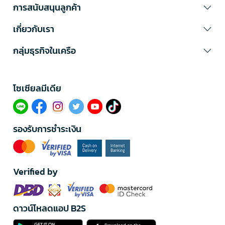
การสนับสนุนลูกค้า
เกี่ยวกับเรา
กลุ่มธุรกิจในเครือ
โซเซียลมีเดีย​
รองรับการชำระเงิน
Verified by
ดาวน์โหลดแอป B2S