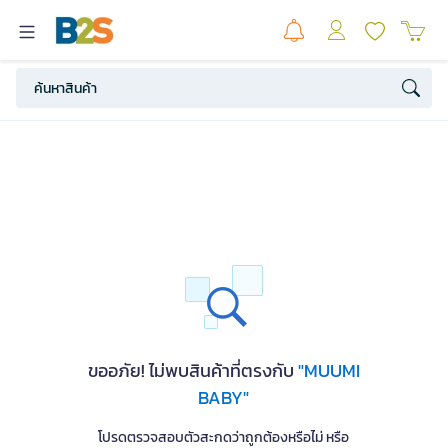
ขออภัย! ไม่พบสินค้าที่ตรงกับ
"MUUMI
BABY"
โปรดตรวจสอบตัวสะกดว่าถูกต้องหรือไม่ หรือ