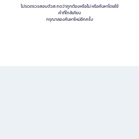
โปรดตรวจสอบตัวสะกดว่าถูกต้องหรือไม่ หรือค้นหาโดยใช้
คำที่ใกล้เคียง
กรุณาลองค้นหาใหม่อีกครั้ง