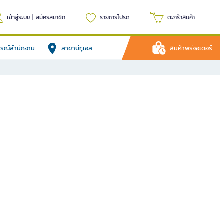
เข้าสู่ระบบ
|
สมัครสมาชิก
รายการโปรด
ตะกร้าสินค้า
ปกรณ์สำนักงาน
สาขาบีทูเอส
สินค้าพรีออเดอร์