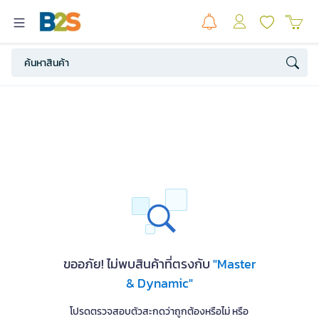
ขออภัย! ไม่พบสินค้าที่ตรงกับ
"Master
& Dynamic"
โปรดตรวจสอบตัวสะกดว่าถูกต้องหรือไม่ หรือ