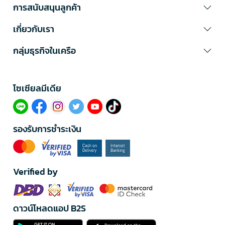
การสนับสนุนลูกค้า
เกี่ยวกับเรา
กลุ่มธุรกิจในเครือ
โซเซียลมีเดีย​
รองรับการชำระเงิน
Verified by
ดาวน์โหลดแอป B2S