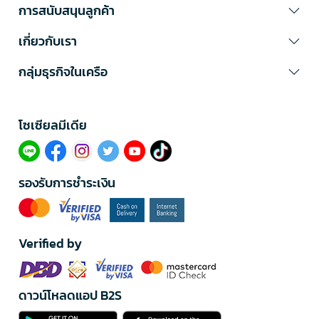
การสนับสนุนลูกค้า
เกี่ยวกับเรา
กลุ่มธุรกิจในเครือ
โซเซียลมีเดีย​
รองรับการชำระเงิน
Verified by
ดาวน์โหลดแอป B2S