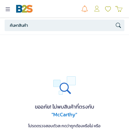
ขออภัย! ไม่พบสินค้าที่ตรงกับ
"McCarthy"
โปรดตรวจสอบตัวสะกดว่าถูกต้องหรือไม่ หรือ